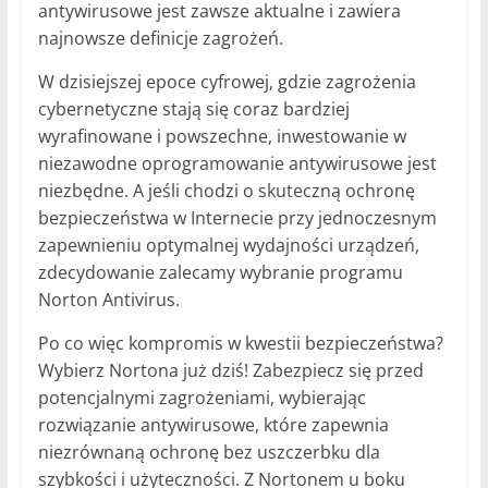
antywirusowe jest zawsze aktualne i zawiera
najnowsze definicje zagrożeń.
W dzisiejszej epoce cyfrowej, gdzie zagrożenia
cybernetyczne stają się coraz bardziej
wyrafinowane i powszechne, inwestowanie w
niezawodne oprogramowanie antywirusowe jest
niezbędne. A jeśli chodzi o skuteczną ochronę
bezpieczeństwa w Internecie przy jednoczesnym
zapewnieniu optymalnej wydajności urządzeń,
zdecydowanie zalecamy wybranie programu
Norton Antivirus.
Po co więc kompromis w kwestii bezpieczeństwa?
Wybierz Nortona już dziś! Zabezpiecz się przed
potencjalnymi zagrożeniami, wybierając
rozwiązanie antywirusowe, które zapewnia
niezrównaną ochronę bez uszczerbku dla
szybkości i użyteczności. Z Nortonem u boku