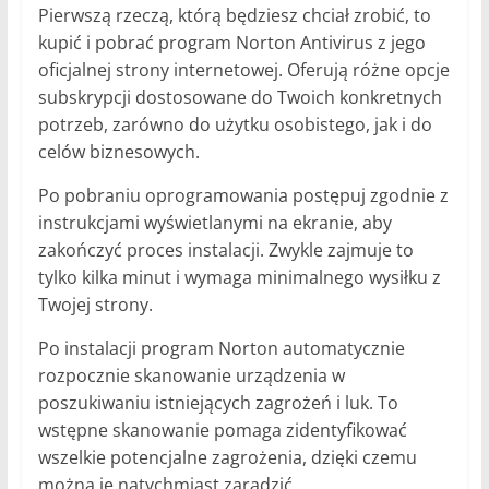
Pierwszą rzeczą, którą będziesz chciał zrobić, to
kupić i pobrać program Norton Antivirus z jego
oficjalnej strony internetowej. Oferują różne opcje
subskrypcji dostosowane do Twoich konkretnych
potrzeb, zarówno do użytku osobistego, jak i do
celów biznesowych.
Po pobraniu oprogramowania postępuj zgodnie z
instrukcjami wyświetlanymi na ekranie, aby
zakończyć proces instalacji. Zwykle zajmuje to
tylko kilka minut i wymaga minimalnego wysiłku z
Twojej strony.
Po instalacji program Norton automatycznie
rozpocznie skanowanie urządzenia w
poszukiwaniu istniejących zagrożeń i luk. To
wstępne skanowanie pomaga zidentyfikować
wszelkie potencjalne zagrożenia, dzięki czemu
można je natychmiast zaradzić.