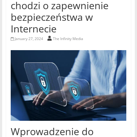
chodzi o zapewnienie
bezpieczeństwa w
Internecie
January 27, 2024
The Infinity Media
Wprowadzenie do