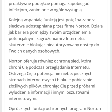
proaktywne podejście pomaga zapobiegać
infekcjom, zanim one w ogóle wystąpią.
Kolejną wspaniałą funkcją jest potężna zapora
sieciowa udostępniana przez firmę Norton. Działa
jak bariera pomiędzy Twoim urządzeniem a
potencjalnymi zagrożeniami z Internetu,
skutecznie blokując nieautoryzowany dostęp do
Twoich danych osobowych.
Norton oferuje również ochronę sieci, która
chroni Cię podczas przeglądania Internetu.
Ostrzega Cię o potencjalnie niebezpiecznych
stronach internetowych i blokuje pobieranie
złośliwych plików, chroniąc Cię przed próbami
wyłudzenia informacji i innymi oszustwami
internetowymi.
Oprócz tych funkcji ochronnych program Norton