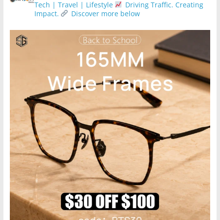
Tech | Travel | Lifestyle
Driving Traffic. Creating
Impact.
Discover more below