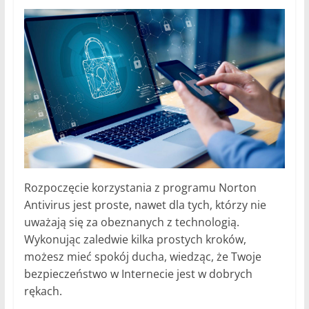
Rozpoczęcie korzystania z programu Norton
Antivirus jest proste, nawet dla tych, którzy nie
uważają się za obeznanych z technologią.
Wykonując zaledwie kilka prostych kroków,
możesz mieć spokój ducha, wiedząc, że Twoje
bezpieczeństwo w Internecie jest w dobrych
rękach.