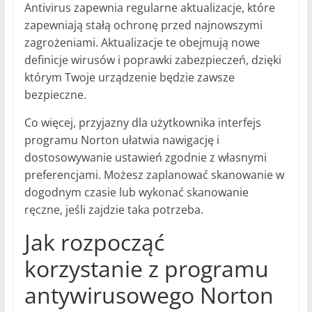
Antivirus zapewnia regularne aktualizacje, które
zapewniają stałą ochronę przed najnowszymi
zagrożeniami. Aktualizacje te obejmują nowe
definicje wirusów i poprawki zabezpieczeń, dzięki
którym Twoje urządzenie będzie zawsze
bezpieczne.
Co więcej, przyjazny dla użytkownika interfejs
programu Norton ułatwia nawigację i
dostosowywanie ustawień zgodnie z własnymi
preferencjami. Możesz zaplanować skanowanie w
dogodnym czasie lub wykonać skanowanie
ręczne, jeśli zajdzie taka potrzeba.
Jak rozpocząć
korzystanie z programu
antywirusowego Norton