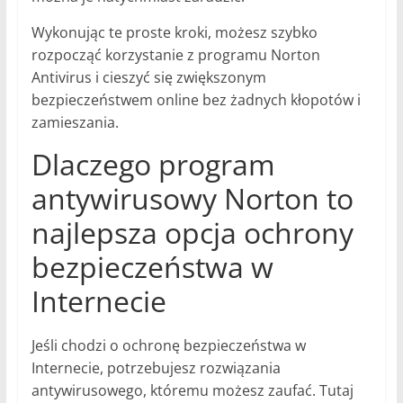
Wykonując te proste kroki, możesz szybko
rozpocząć korzystanie z programu Norton
Antivirus i cieszyć się zwiększonym
bezpieczeństwem online bez żadnych kłopotów i
zamieszania.
Dlaczego program
antywirusowy Norton to
najlepsza opcja ochrony
bezpieczeństwa w
Internecie
Jeśli chodzi o ochronę bezpieczeństwa w
Internecie, potrzebujesz rozwiązania
antywirusowego, któremu możesz zaufać. Tutaj