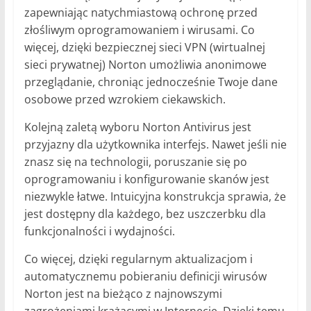
zapewniając natychmiastową ochronę przed
złośliwym oprogramowaniem i wirusami. Co
więcej, dzięki bezpiecznej sieci VPN (wirtualnej
sieci prywatnej) Norton umożliwia anonimowe
przeglądanie, chroniąc jednocześnie Twoje dane
osobowe przed wzrokiem ciekawskich.
Kolejną zaletą wyboru Norton Antivirus jest
przyjazny dla użytkownika interfejs. Nawet jeśli nie
znasz się na technologii, poruszanie się po
oprogramowaniu i konfigurowanie skanów jest
niezwykle łatwe. Intuicyjna konstrukcja sprawia, że
jest dostępny dla każdego, bez uszczerbku dla
funkcjonalności i wydajności.
Co więcej, dzięki regularnym aktualizacjom i
automatycznemu pobieraniu definicji wirusów
Norton jest na bieżąco z najnowszymi