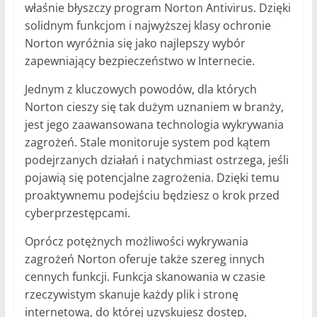
właśnie błyszczy program Norton Antivirus. Dzięki
solidnym funkcjom i najwyższej klasy ochronie
Norton wyróżnia się jako najlepszy wybór
zapewniający bezpieczeństwo w Internecie.
Jednym z kluczowych powodów, dla których
Norton cieszy się tak dużym uznaniem w branży,
jest jego zaawansowana technologia wykrywania
zagrożeń. Stale monitoruje system pod kątem
podejrzanych działań i natychmiast ostrzega, jeśli
pojawią się potencjalne zagrożenia. Dzięki temu
proaktywnemu podejściu będziesz o krok przed
cyberprzestępcami.
Oprócz potężnych możliwości wykrywania
zagrożeń Norton oferuje także szereg innych
cennych funkcji. Funkcja skanowania w czasie
rzeczywistym skanuje każdy plik i stronę
internetową, do której uzyskujesz dostęp,