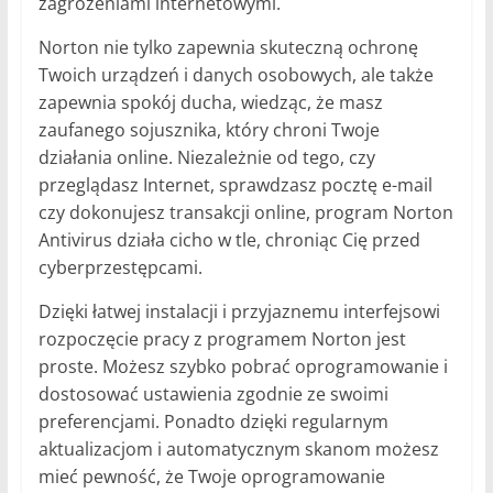
zagrożeniami internetowymi.
Norton nie tylko zapewnia skuteczną ochronę
Twoich urządzeń i danych osobowych, ale także
zapewnia spokój ducha, wiedząc, że masz
zaufanego sojusznika, który chroni Twoje
działania online. Niezależnie od tego, czy
przeglądasz Internet, sprawdzasz pocztę e-mail
czy dokonujesz transakcji online, program Norton
Antivirus działa cicho w tle, chroniąc Cię przed
cyberprzestępcami.
Dzięki łatwej instalacji i przyjaznemu interfejsowi
rozpoczęcie pracy z programem Norton jest
proste. Możesz szybko pobrać oprogramowanie i
dostosować ustawienia zgodnie ze swoimi
preferencjami. Ponadto dzięki regularnym
aktualizacjom i automatycznym skanom możesz
mieć pewność, że Twoje oprogramowanie