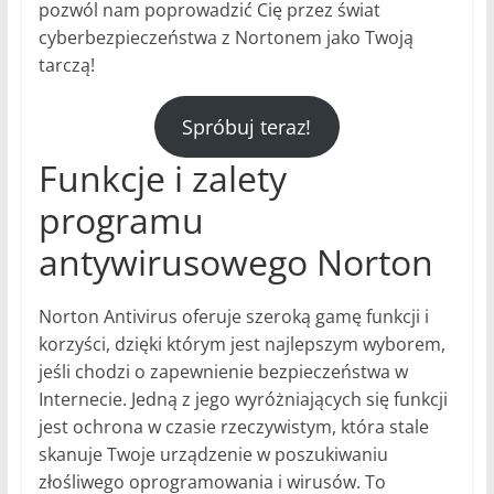
pozwól nam poprowadzić Cię przez świat
cyberbezpieczeństwa z Nortonem jako Twoją
tarczą!
Spróbuj teraz!
Funkcje i zalety
programu
antywirusowego Norton
Norton Antivirus oferuje szeroką gamę funkcji i
korzyści, dzięki którym jest najlepszym wyborem,
jeśli chodzi o zapewnienie bezpieczeństwa w
Internecie. Jedną z jego wyróżniających się funkcji
jest ochrona w czasie rzeczywistym, która stale
skanuje Twoje urządzenie w poszukiwaniu
złośliwego oprogramowania i wirusów. To