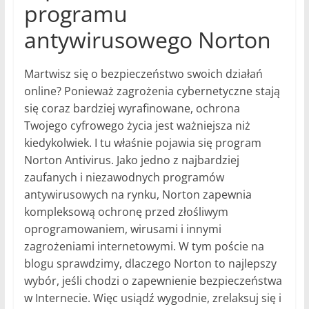
programu
antywirusowego Norton
Martwisz się o bezpieczeństwo swoich działań
online? Ponieważ zagrożenia cybernetyczne stają
się coraz bardziej wyrafinowane, ochrona
Twojego cyfrowego życia jest ważniejsza niż
kiedykolwiek. I tu właśnie pojawia się program
Norton Antivirus. Jako jedno z najbardziej
zaufanych i niezawodnych programów
antywirusowych na rynku, Norton zapewnia
kompleksową ochronę przed złośliwym
oprogramowaniem, wirusami i innymi
zagrożeniami internetowymi. W tym poście na
blogu sprawdzimy, dlaczego Norton to najlepszy
wybór, jeśli chodzi o zapewnienie bezpieczeństwa
w Internecie. Więc usiądź wygodnie, zrelaksuj się i