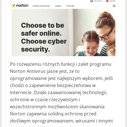
Po rozważeniu różnych funkcji i zalet programu
Norton Antivirus jasne jest, że to
oprogramowanie jest najlepszym wyborem, jeśli
chodzi o zapewnienie bezpieczeństwa w
Internecie. Dzięki zaawansowanej technologii,
ochronie w czasie rzeczywistym i
wszechstronnym możliwościom skanowania
Norton zapewnia solidną ochronę przed
złośliwym oprogramowaniem, wirusami i innymi