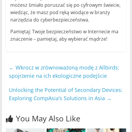
możesz śmiało poruszać się po cyfrowym świecie,
wiedząc, że masz pod ręką wiodące w branży
narzędzia do cyberbezpieczeństwa.
Pamiętaj: Twoje bezpieczeństwo w Internecie ma
znaczenie – pamiętaj, aby wybierać mądrze!
←
Wkrocz w zrównoważoną modę z Allbirds:
spojrzenie na ich ekologiczne podejście
Unlocking the Potential of Secondary Devices:
Exploring CompAsia’s Solutions in Asia
→
You May Also Like