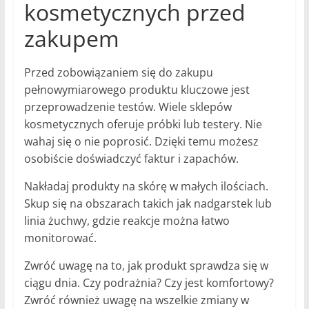
kosmetycznych przed
zakupem
Przed zobowiązaniem się do zakupu
pełnowymiarowego produktu kluczowe jest
przeprowadzenie testów. Wiele sklepów
kosmetycznych oferuje próbki lub testery. Nie
wahaj się o nie poprosić. Dzięki temu możesz
osobiście doświadczyć faktur i zapachów.
Nakładaj produkty na skórę w małych ilościach.
Skup się na obszarach takich jak nadgarstek lub
linia żuchwy, gdzie reakcje można łatwo
monitorować.
Zwróć uwagę na to, jak produkt sprawdza się w
ciągu dnia. Czy podrażnia? Czy jest komfortowy?
Zwróć również uwagę na wszelkie zmiany w