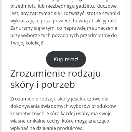
przedmiotu lub niezbędnego gadżetu, kluczowe
jest, aby zatrzymać się i rozważyć istotne czynniki
wykraczające poza powierzchowną atrakcyjność.
Zanurzmy się w tym, co naprawdę ma znaczenie
przy wyborze tych pożądanych przedmiotów do
Twojej kolekcji!
Kup teraz!
Zrozumienie rodzaju
skóry i potrzeb
Zrozumienie rodzaju skóry jest kluczowe dla
dokonywania świadomych wyborów produktów
kosmetycznych. Skóra każdej osoby ma swoje
własne unikalne cechy, które mogą znacząco
wpłynąć na działanie produktów.