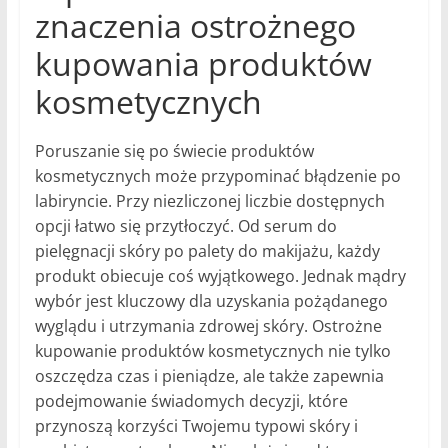
znaczenia ostrożnego
kupowania produktów
kosmetycznych
Poruszanie się po świecie produktów
kosmetycznych może przypominać błądzenie po
labiryncie. Przy niezliczonej liczbie dostępnych
opcji łatwo się przytłoczyć. Od serum do
pielęgnacji skóry po palety do makijażu, każdy
produkt obiecuje coś wyjątkowego. Jednak mądry
wybór jest kluczowy dla uzyskania pożądanego
wyglądu i utrzymania zdrowej skóry. Ostrożne
kupowanie produktów kosmetycznych nie tylko
oszczędza czas i pieniądze, ale także zapewnia
podejmowanie świadomych decyzji, które
przynoszą korzyści Twojemu typowi skóry i