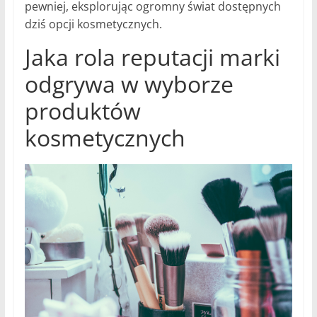
pewniej, eksplorując ogromny świat dostępnych
dziś opcji kosmetycznych.
Jaka rola reputacji marki
odgrywa w wyborze
produktów
kosmetycznych