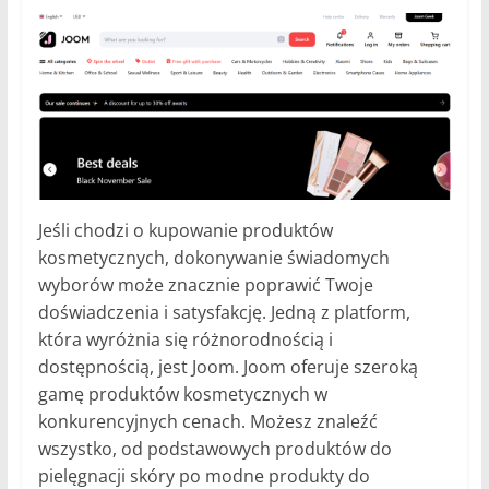
Jeśli chodzi o kupowanie produktów
kosmetycznych, dokonywanie świadomych
wyborów może znacznie poprawić Twoje
doświadczenia i satysfakcję. Jedną z platform,
która wyróżnia się różnorodnością i
dostępnością, jest Joom. Joom oferuje szeroką
gamę produktów kosmetycznych w
konkurencyjnych cenach. Możesz znaleźć
wszystko, od podstawowych produktów do
pielęgnacji skóry po modne produkty do