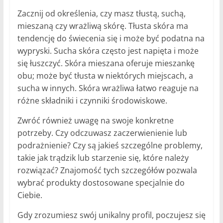
Zacznij od określenia, czy masz tłustą, suchą,
mieszaną czy wrażliwą skórę. Tłusta skóra ma
tendencję do świecenia się i może być podatna na
wypryski. Sucha skóra często jest napięta i może
się łuszczyć. Skóra mieszana oferuje mieszankę
obu; może być tłusta w niektórych miejscach, a
sucha w innych. Skóra wrażliwa łatwo reaguje na
różne składniki i czynniki środowiskowe.
Zwróć również uwagę na swoje konkretne
potrzeby. Czy odczuwasz zaczerwienienie lub
podrażnienie? Czy są jakieś szczególne problemy,
takie jak trądzik lub starzenie się, które należy
rozwiązać? Znajomość tych szczegółów pozwala
wybrać produkty dostosowane specjalnie do
Ciebie.
Gdy zrozumiesz swój unikalny profil, poczujesz się