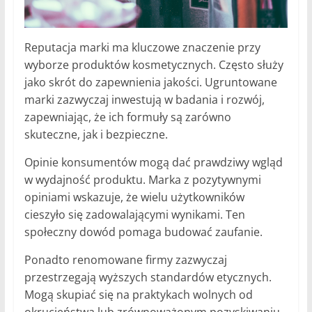
Reputacja marki ma kluczowe znaczenie przy
wyborze produktów kosmetycznych. Często służy
jako skrót do zapewnienia jakości. Ugruntowane
marki zazwyczaj inwestują w badania i rozwój,
zapewniając, że ich formuły są zarówno
skuteczne, jak i bezpieczne.
Opinie konsumentów mogą dać prawdziwy wgląd
w wydajność produktu. Marka z pozytywnymi
opiniami wskazuje, że wielu użytkowników
cieszyło się zadowalającymi wynikami. Ten
społeczny dowód pomaga budować zaufanie.
Ponadto renomowane firmy zazwyczaj
przestrzegają wyższych standardów etycznych.
Mogą skupiać się na praktykach wolnych od