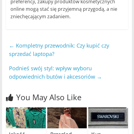
preferencji, zakupy produktów kosmetycznych
online mogą stać się przyjemną przygodą, a nie
zniechęcającym zadaniem.
←
Kompletny przewodnik: Czy kupić czy
sprzedać laptopa?
Podnieś swój styl: wpływ wyboru
odpowiednich butów i akcesoriów
→
You May Also Like