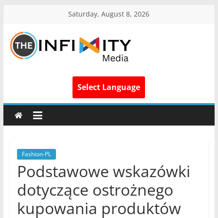
Saturday, August 8, 2026
Select Language
Fashion-PL
Podstawowe wskazówki
dotyczące ostrożnego
kupowania produktów