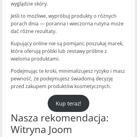
wyglądzie skóry.
Jeśli to możliwe, wypróbuj produkty o różnych
porach dnia — poranna i wieczorna rutyna może
dać różne rezultaty.
Kupujący online nie są pomijani; poszukaj marek,
które oferują próbki lub zestawy próbne z
wieloma produktami.
Podejmując te kroki, minimalizujesz ryzyko i masz
pewność, że podejmujesz świadomą decyzję
przed zakupem produktów kosmetycznych.
Kup teraz!
Nasza rekomendacja:
Witryna Joom