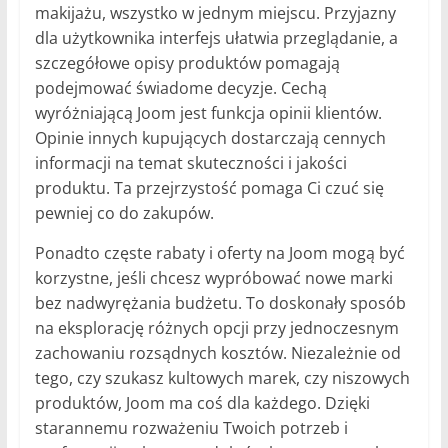
makijażu, wszystko w jednym miejscu. Przyjazny
dla użytkownika interfejs ułatwia przeglądanie, a
szczegółowe opisy produktów pomagają
podejmować świadome decyzje. Cechą
wyróżniającą Joom jest funkcja opinii klientów.
Opinie innych kupujących dostarczają cennych
informacji na temat skuteczności i jakości
produktu. Ta przejrzystość pomaga Ci czuć się
pewniej co do zakupów.
Ponadto częste rabaty i oferty na Joom mogą być
korzystne, jeśli chcesz wypróbować nowe marki
bez nadwyrężania budżetu. To doskonały sposób
na eksplorację różnych opcji przy jednoczesnym
zachowaniu rozsądnych kosztów. Niezależnie od
tego, czy szukasz kultowych marek, czy niszowych
produktów, Joom ma coś dla każdego. Dzięki
starannemu rozważeniu Twoich potrzeb i