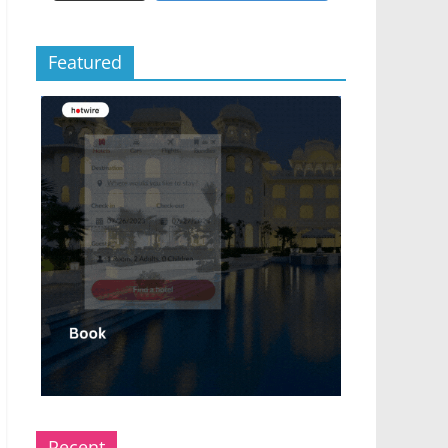
Featured
Recent