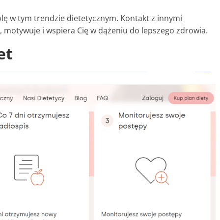
lę w tym trendzie dietetycznym. Kontakt z innymi
, motywuje i wspiera Cię w dążeniu do lepszego zdrowia.
et