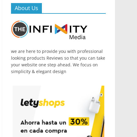
About Us
we are here to provide you with professional
looking products Reviews so that you can take
your website one step ahead. We focus on
simplicity & elegant design