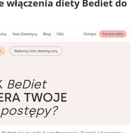
 włączenia diety Bediet do