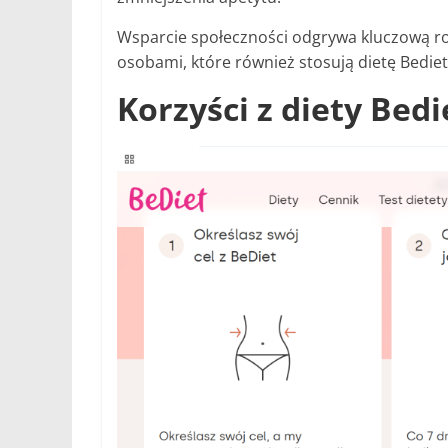
Wsparcie społeczności odgrywa kluczową ro
osobami, które również stosują dietę Bediet
Korzyści z diety Bedi