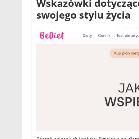
Wskazówki dotyczące
swojego stylu życia