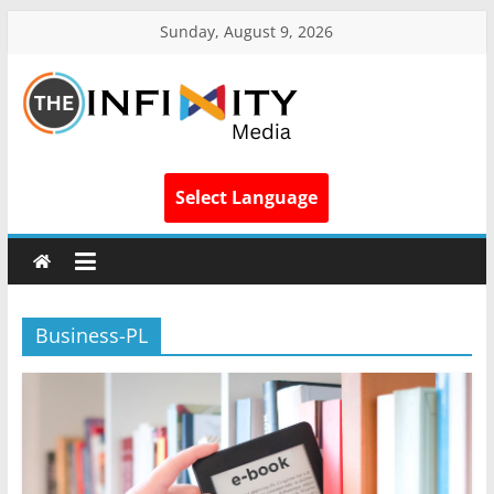
Sunday, August 9, 2026
Select Language
Business-PL