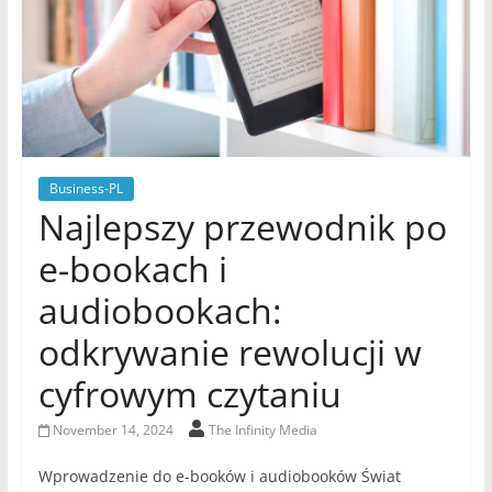
Business-PL
Najlepszy przewodnik po
e-bookach i
audiobookach:
odkrywanie rewolucji w
cyfrowym czytaniu
November 14, 2024
The Infinity Media
Wprowadzenie do e-booków i audiobooków Świat