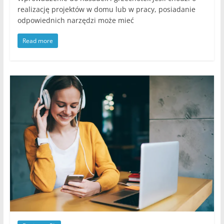
realizację projektów w domu lub w pracy, posiadanie
odpowiednich narzędzi może mieć
Read more