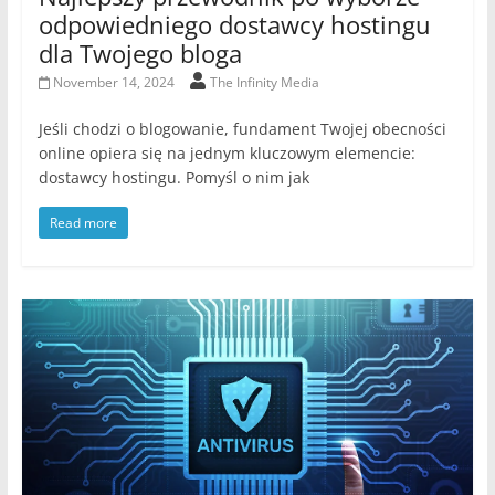
odpowiedniego dostawcy hostingu
dla Twojego bloga
November 14, 2024
The Infinity Media
Jeśli chodzi o blogowanie, fundament Twojej obecności
online opiera się na jednym kluczowym elemencie:
dostawcy hostingu. Pomyśl o nim jak
Read more