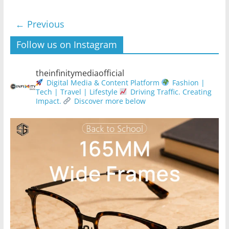
← Previous
Follow us on Instagram
theinfinitymediaofficial
Digital Media & Content Platform
Fashion |
Tech | Travel | Lifestyle
Driving Traffic. Creating
Impact.
Discover more below