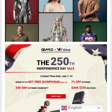
English