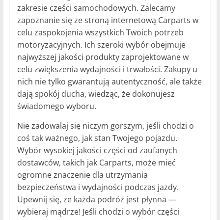
zakresie części samochodowych. Zalecamy
zapoznanie się ze stroną internetową Carparts w
celu zaspokojenia wszystkich Twoich potrzeb
motoryzacyjnych. Ich szeroki wybór obejmuje
najwyższej jakości produkty zaprojektowane w
celu zwiększenia wydajności i trwałości. Zakupy u
nich nie tylko gwarantują autentyczność, ale także
dają spokój ducha, wiedząc, że dokonujesz
świadomego wyboru.
Nie zadowalaj się niczym gorszym, jeśli chodzi o
coś tak ważnego, jak stan Twojego pojazdu.
Wybór wysokiej jakości części od zaufanych
dostawców, takich jak Carparts, może mieć
ogromne znaczenie dla utrzymania
bezpieczeństwa i wydajności podczas jazdy.
Upewnij się, że każda podróż jest płynna —
wybieraj mądrze! Jeśli chodzi o wybór części