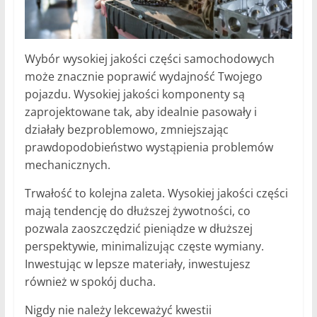
Wybór wysokiej jakości części samochodowych
może znacznie poprawić wydajność Twojego
pojazdu. Wysokiej jakości komponenty są
zaprojektowane tak, aby idealnie pasowały i
działały bezproblemowo, zmniejszając
prawdopodobieństwo wystąpienia problemów
mechanicznych.
Trwałość to kolejna zaleta. Wysokiej jakości części
mają tendencję do dłuższej żywotności, co
pozwala zaoszczędzić pieniądze w dłuższej
perspektywie, minimalizując częste wymiany.
Inwestując w lepsze materiały, inwestujesz
również w spokój ducha.
Nigdy nie należy lekceważyć kwestii