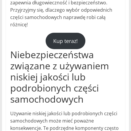
zapewnia długowieczność i bezpieczeństwo.
Przyjrzyjmy się, dlaczego wybór odpowiednich
części samochodowych naprawdę robi całą
różnicę!
Kup teraz!
Niebezpieczeństwa
związane z używaniem
niskiej jakości lub
podrobionych części
samochodowych
Używanie niskiej jakości lub podrobionych części
samochodowych może mieć poważne
konsekwencje. Te podrzędne komponenty często