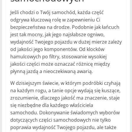
Jeśli chodzi o Twój samochód, każda część
odgrywa kluczową rolę w zapewnieniu Ci
bezpieczeństwa na drodze. Podobnie jak łańcuch
jest tak mocny, jak jego najsłabsze ogniwo,
wydajność Twojego pojazdu w dużej mierze zależy
od jakości jego komponentów. Od klocków
hamulcowych po filtry, stosowanie wysokiej
jakości części może oznaczać różnicę między
płynną jazdą a nieoczekiwaną awarią.
W dzisiejszym świecie, w którym podróbki czyhają
na każdym rogu, a tanie opcje wydają się kuszące,
zrozumienie, dlaczego jakość ma znaczenie, staje
się niezbędne dla każdego właściciela
samochodu. Dokonywanie świadomych wyborów
dotyczących części samochodowych nie tylko
poprawia wydajność Twojego pojazdu, ale także