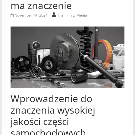
ma znaczenie
November 14, 2024
The Infinity Media
Wprowadzenie do
znaczenia wysokiej
jakości części
samochodowych