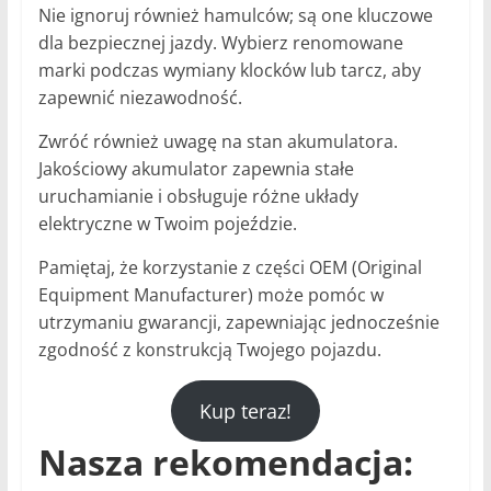
Nie ignoruj ​​również hamulców; są one kluczowe
dla bezpiecznej jazdy. Wybierz renomowane
marki podczas wymiany klocków lub tarcz, aby
zapewnić niezawodność.
Zwróć również uwagę na stan akumulatora.
Jakościowy akumulator zapewnia stałe
uruchamianie i obsługuje różne układy
elektryczne w Twoim pojeździe.
Pamiętaj, że korzystanie z części OEM (Original
Equipment Manufacturer) może pomóc w
utrzymaniu gwarancji, zapewniając jednocześnie
zgodność z konstrukcją Twojego pojazdu.
Kup teraz!
Nasza rekomendacja: