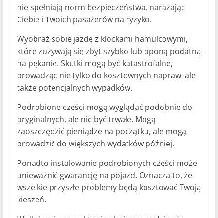
nie spełniają norm bezpieczeństwa, narażając
Ciebie i Twoich pasażerów na ryzyko.
Wyobraź sobie jazdę z klockami hamulcowymi,
które zużywają się zbyt szybko lub oponą podatną
na pękanie. Skutki mogą być katastrofalne,
prowadząc nie tylko do kosztownych napraw, ale
także potencjalnych wypadków.
Podrobione części mogą wyglądać podobnie do
oryginalnych, ale nie być trwałe. Mogą
zaoszczędzić pieniądze na początku, ale mogą
prowadzić do większych wydatków później.
Ponadto instalowanie podrobionych części może
unieważnić gwarancję na pojazd. Oznacza to, że
wszelkie przyszłe problemy będą kosztować Twoją
kieszeń.