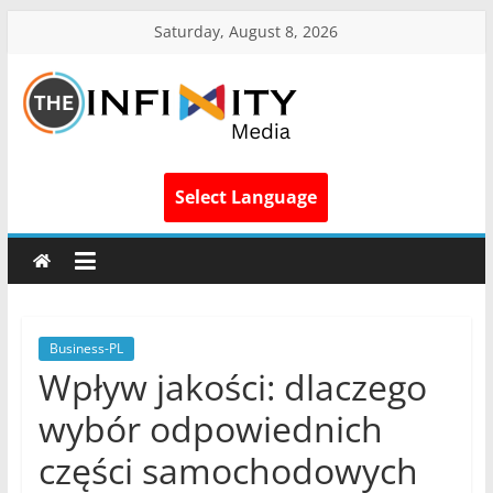
Saturday, August 8, 2026
Select Language
Business-PL
Wpływ jakości: dlaczego
wybór odpowiednich
części samochodowych