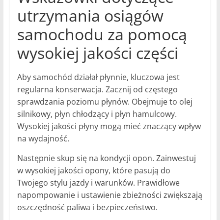
utrzymania osiągów
samochodu za pomocą
wysokiej jakości części
Aby samochód działał płynnie, kluczowa jest
regularna konserwacja. Zacznij od częstego
sprawdzania poziomu płynów. Obejmuje to olej
silnikowy, płyn chłodzący i płyn hamulcowy.
Wysokiej jakości płyny mogą mieć znaczący wpływ
na wydajność.
Następnie skup się na kondycji opon. Zainwestuj
w wysokiej jakości opony, które pasują do
Twojego stylu jazdy i warunków. Prawidłowe
napompowanie i ustawienie zbieżności zwiększają
oszczędność paliwa i bezpieczeństwo.