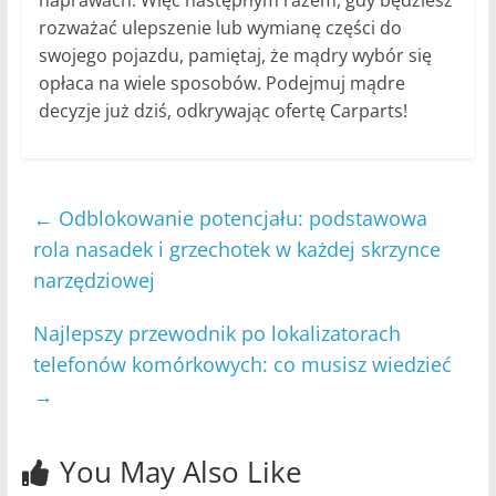
rozważać ulepszenie lub wymianę części do
swojego pojazdu, pamiętaj, że mądry wybór się
opłaca na wiele sposobów. Podejmuj mądre
decyzje już dziś, odkrywając ofertę Carparts!
←
Odblokowanie potencjału: podstawowa
rola nasadek i grzechotek w każdej skrzynce
narzędziowej
Najlepszy przewodnik po lokalizatorach
telefonów komórkowych: co musisz wiedzieć
→
You May Also Like