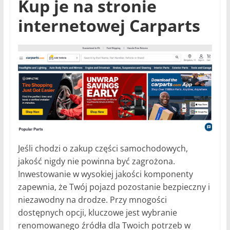
Kup je na stronie
internetowej Carparts
Jeśli chodzi o zakup części samochodowych,
jakość nigdy nie powinna być zagrożona.
Inwestowanie w wysokiej jakości komponenty
zapewnia, że ​​Twój pojazd pozostanie bezpieczny i
niezawodny na drodze. Przy mnogości
dostępnych opcji, kluczowe jest wybranie
renomowanego źródła dla Twoich potrzeb w