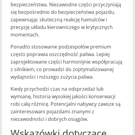
bezpieczeństwa. Niezawodne części przyczyniają
się bezpośrednio do bezpieczeństwa pojazdu,
zapewniając skuteczną reakcję hamulców i
precyzję układu kierowniczego w krytycznych
momentach.
Ponadto stosowanie podzespołów premium
często poprawia oszczędność paliwa. Lepiej
zaprojektowane części harmonijnie współpracują
z silnikiem, co prowadzi do zoptymalizowanej
wydajności i niższego zużycia paliwa.
Kiedy przychodzi czas na odsprzedaż lub
wymianę, historia wysokiej jakości konserwacji
robi całą różnicę. Potencjalni nabywcy zawsze są
zainteresowani pojazdami znanymi z
niezawodności i dobrych osiągów.
Wskazówki dotyczące