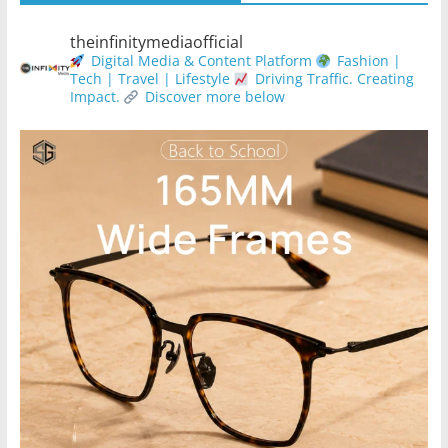
theinfinitymediaofficial
Digital Media & Content Platform
Fashion |
Tech | Travel | Lifestyle
Driving Traffic. Creating
Impact.
Discover more below